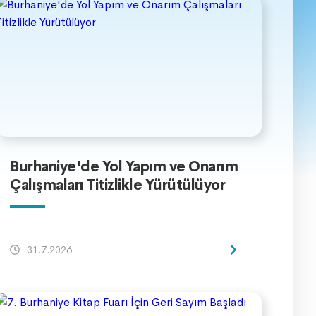
Burhaniye'de Yol Yapım ve Onarım
Çalışmaları Titizlikle Yürütülüyor
31.7.2026