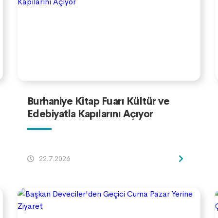
Burhaniye Kitap Fuarı Kültür ve
Edebiyatla Kapılarını Açıyor
22.7.2026