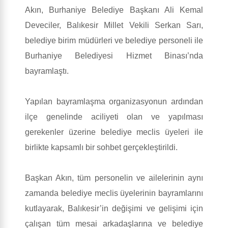
Akın, Burhaniye Belediye Başkanı Ali Kemal
Deveciler, Balıkesir Millet Vekili Serkan Sarı,
belediye birim müdürleri ve belediye personeli ile
Burhaniye Belediyesi Hizmet Binası’nda
bayramlaştı.
Yapılan bayramlaşma organizasyonun ardından
ilçe genelinde aciliyeti olan ve yapılması
gerekenler üzerine belediye meclis üyeleri ile
birlikte kapsamlı bir sohbet gerçekleştirildi.
Başkan Akın, tüm personelin ve ailelerinin aynı
zamanda belediye meclis üyelerinin bayramlarını
kutlayarak, Balıkesir’in değişimi ve gelişimi için
çalışan tüm mesai arkadaşlarına ve belediye