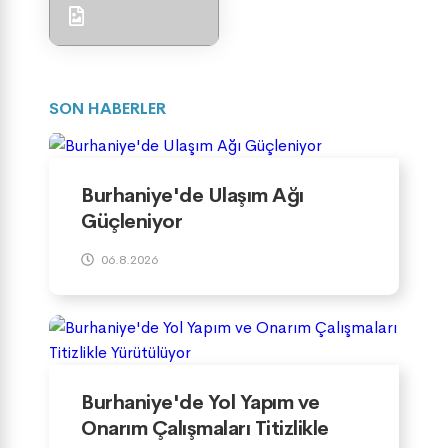
SON HABERLER
Burhaniye'de Ulaşım Ağı
Güçleniyor
06.8.2026
Burhaniye'de Yol Yapım ve
Onarım Çalışmaları Titizlikle