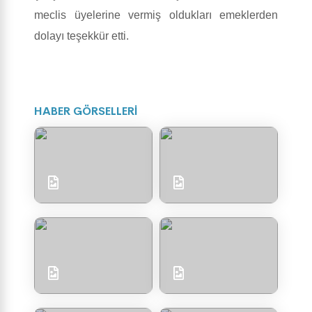
meclis üyelerine vermiş oldukları emeklerden
dolayı teşekkür etti.
HABER GÖRSELLERİ