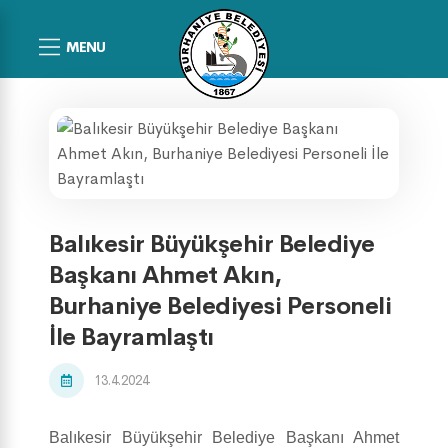
MENU
Balıkesir Büyükşehir Belediye
Başkanı Ahmet Akın,
Burhaniye Belediyesi Personeli
İle Bayramlaştı
13.4.2024
Balıkesir Büyükşehir Belediye Başkanı Ahmet