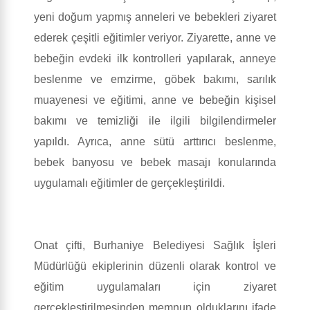
yeni doğum yapmış anneleri ve bebekleri ziyaret
ederek çeşitli eğitimler veriyor. Ziyarette, anne ve
bebeğin evdeki ilk kontrolleri yapılarak, anneye
beslenme ve emzirme, göbek bakımı, sarılık
muayenesi ve eğitimi, anne ve bebeğin kişisel
bakımı ve temizliği ile ilgili bilgilendirmeler
yapıldı. Ayrıca, anne sütü arttırıcı beslenme,
bebek banyosu ve bebek masajı konularında
uygulamalı eğitimler de gerçekleştirildi.
Onat çifti, Burhaniye Belediyesi Sağlık İşleri
Müdürlüğü ekiplerinin düzenli olarak kontrol ve
eğitim uygulamaları için ziyaret
gerçekleştirilmesinden memnun olduklarını ifade