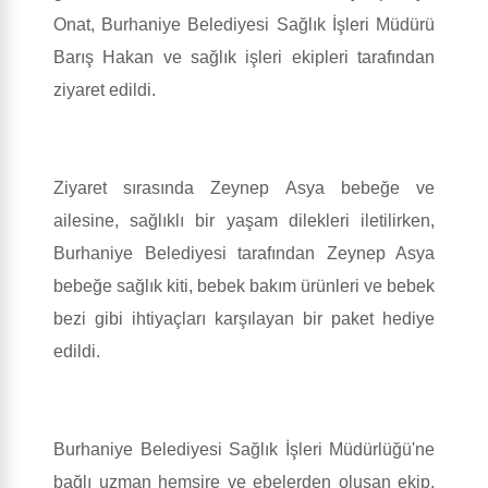
Onat, Burhaniye Belediyesi Sağlık İşleri Müdürü
Barış Hakan ve sağlık işleri ekipleri tarafından
ziyaret edildi.
Ziyaret sırasında Zeynep Asya bebeğe ve
ailesine, sağlıklı bir yaşam dilekleri iletilirken,
Burhaniye Belediyesi tarafından Zeynep Asya
bebeğe sağlık kiti, bebek bakım ürünleri ve bebek
bezi gibi ihtiyaçları karşılayan bir paket hediye
edildi.
Burhaniye Belediyesi Sağlık İşleri Müdürlüğü'ne
bağlı uzman hemşire ve ebelerden oluşan ekip,