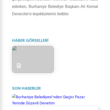
ederken, Burhaniye Belediye Başkanı Ali Kemal
Deveciler'e teşekkürlerini ilettiler.
HABER GÖRSELLERİ
SON HABERLER