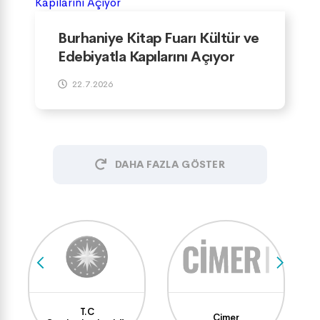
Burhaniye Kitap Fuarı Kültür ve
Edebiyatla Kapılarını Açıyor
22.7.2026
DAHA FAZLA GÖSTER
T.C
Cimer