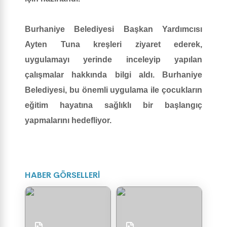
Burhaniye Belediyesi Başkan Yardımcısı
Ayten Tuna kreşleri ziyaret ederek,
uygulamayı yerinde inceleyip yapılan
çalışmalar hakkında bilgi aldı. Burhaniye
Belediyesi, bu önemli uygulama ile çocukların
eğitim hayatına sağlıklı bir başlangıç
yapmalarını hedefliyor.
HABER GÖRSELLERİ