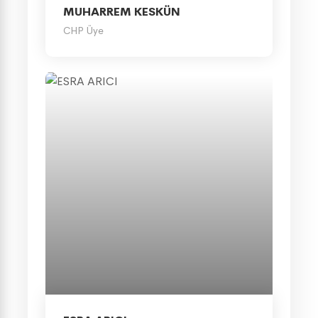
MUHARREM KESKÜN
CHP Üye