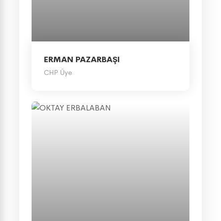
ERMAN PAZARBAŞI
CHP Üye