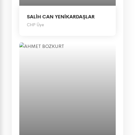
SALİH CAN YENİKARDAŞLAR
CHP Üye