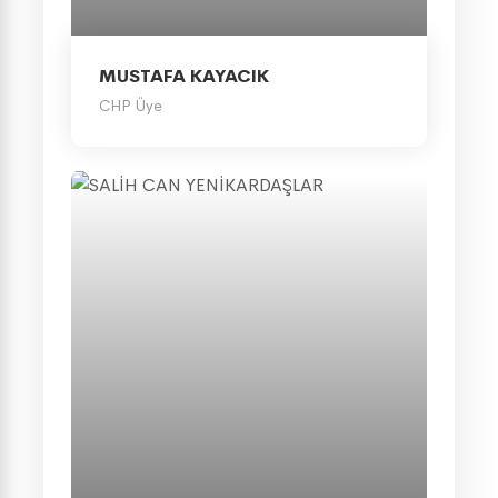
MUSTAFA KAYACIK
CHP Üye