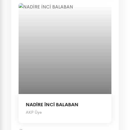
NADİRE İNCİ BALABAN
AKP Üye