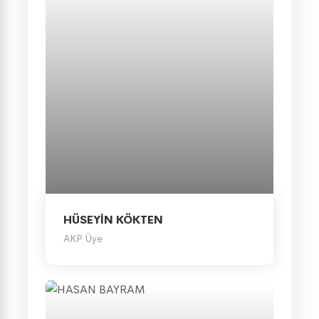
HÜSEYİN KÖKTEN
AKP Üye