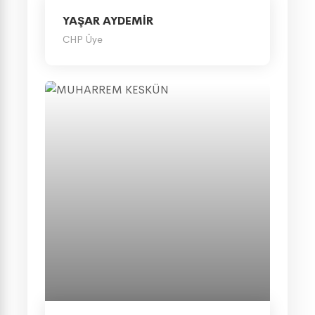
YAŞAR AYDEMİR
CHP Üye