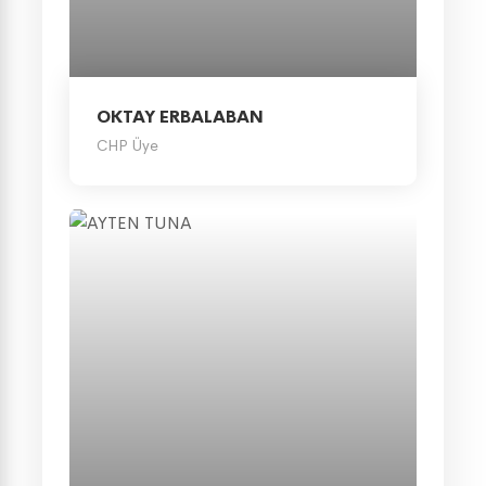
OKTAY ERBALABAN
CHP Üye