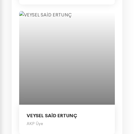
VEYSEL SAİD ERTUNÇ
AKP Üye