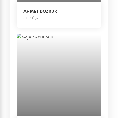
AHMET BOZKURT
CHP Üye