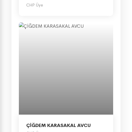
CHP Üye
ÇİĞDEM KARASAKAL AVCU