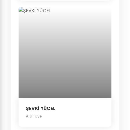
ŞEVKİ YÜCEL
AKP Üye