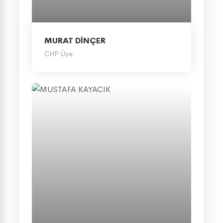
MURAT DİNÇER
CHP Üye