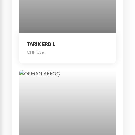
TARIK ERDİL
CHP Üye