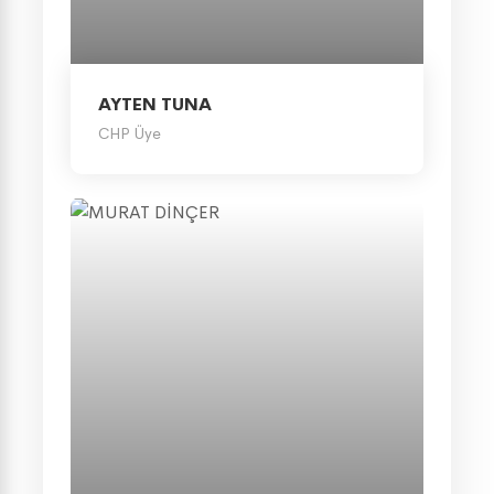
AYTEN TUNA
CHP Üye