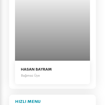
HASAN BAYRAM
Bağımsız Üye
HIZLI MENU