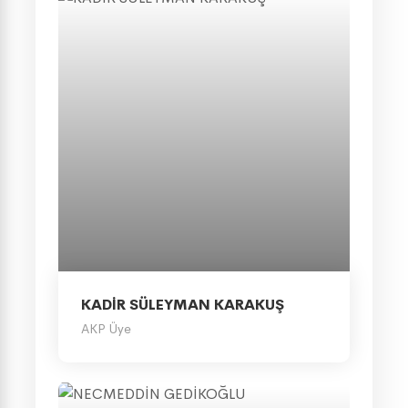
KADİR SÜLEYMAN KARAKUŞ
AKP Üye