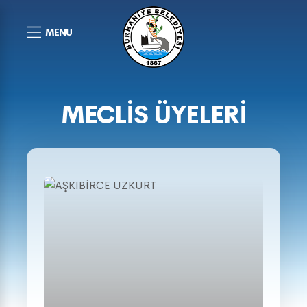
MENU
MECLİS ÜYELERİ