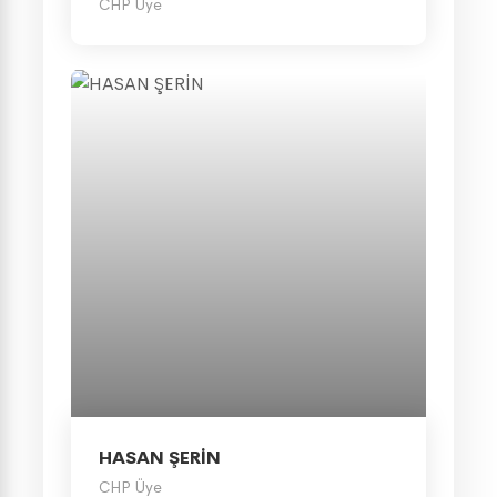
CHP Üye
HASAN ŞERİN
CHP Üye