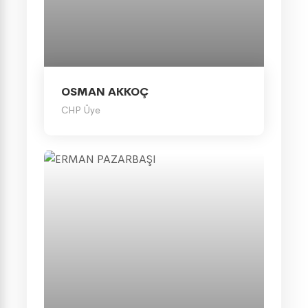
OSMAN AKKOÇ
CHP Üye