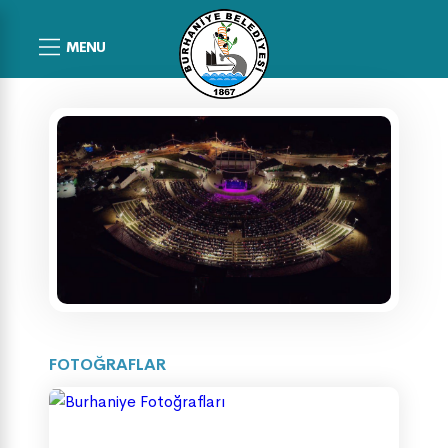
MENU
FOTOĞRAFLAR