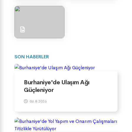
SON HABERLER
Burhaniye'de Ulaşım Ağı
Güçleniyor
06.8.2026