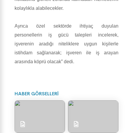
kolaylıkla alabilecekler.
Ayrıca özel sektörde ihtiyaç duyulan
personellerin iş gücü talepleri incelerek,
işverenin aradığı niteliklere uygun kişilerle
istihdam sağlanarak; işveren ile iş arayan
arasında köprü olacak” dedi.
HABER GÖRSELLERİ