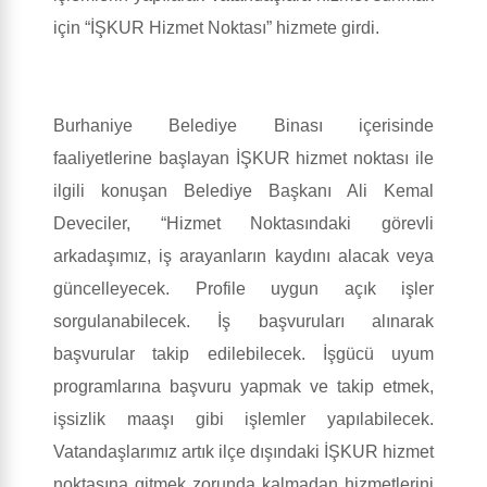
için “İŞKUR Hizmet Noktası” hizmete girdi.
Burhaniye Belediye Binası içerisinde
faaliyetlerine başlayan İŞKUR hizmet noktası ile
ilgili konuşan Belediye Başkanı Ali Kemal
Deveciler, “Hizmet Noktasındaki görevli
arkadaşımız, iş arayanların kaydını alacak veya
güncelleyecek. Profile uygun açık işler
sorgulanabilecek. İş başvuruları alınarak
başvurular takip edilebilecek. İşgücü uyum
programlarına başvuru yapmak ve takip etmek,
işsizlik maaşı gibi işlemler yapılabilecek.
Vatandaşlarımız artık ilçe dışındaki İŞKUR hizmet
noktasına gitmek zorunda kalmadan hizmetlerini