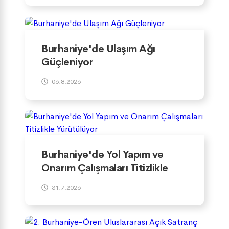
Burhaniye'de Ulaşım Ağı
Güçleniyor
06.8.2026
Burhaniye'de Yol Yapım ve
Onarım Çalışmaları Titizlikle
Yürütülüyor
31.7.2026