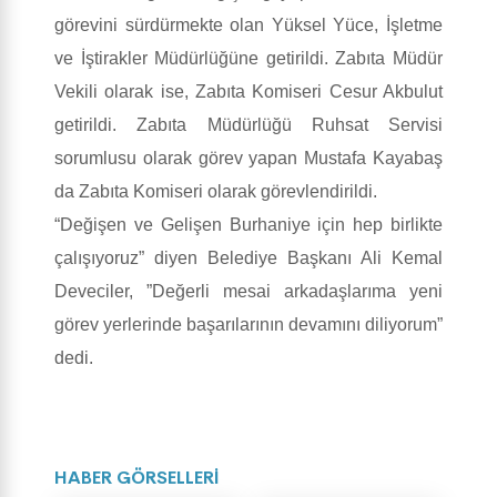
görevini sürdürmekte olan Yüksel Yüce, İşletme
ve İştirakler Müdürlüğüne getirildi. Zabıta Müdür
Vekili olarak ise, Zabıta Komiseri Cesur Akbulut
getirildi. Zabıta Müdürlüğü Ruhsat Servisi
sorumlusu olarak görev yapan Mustafa Kayabaş
da Zabıta Komiseri olarak görevlendirildi.
“Değişen ve Gelişen Burhaniye için hep birlikte
çalışıyoruz” diyen Belediye Başkanı Ali Kemal
Deveciler, ”Değerli mesai arkadaşlarıma yeni
görev yerlerinde başarılarının devamını diliyorum”
dedi.
HABER GÖRSELLERİ