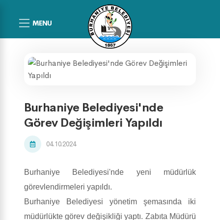
MENU
Burhaniye Belediyesi'nde
Görev Değişimleri Yapıldı
04.10.2024
Burhaniye Belediyesi'nde yeni müdürlük
görevlendirmeleri yapıldı.
Burhaniye Belediyesi yönetim şemasında iki
müdürlükte görev değişikliği yaptı. Zabıta Müdürü