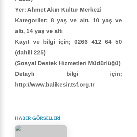
Yer: Ahmet Akın Kültür Merkezi
Kategoriler: 8 yaş ve altı, 10 yaş ve
altı, 14 yaş ve altı
Kayıt ve bilgi için; 0266 412 64 50
(dahili 225)
(Sosyal Destek Hizmetleri Müdürlüğü)
Detaylı bilgi için;
http://www.balikesir.tsf.org.tr
HABER GÖRSELLERİ