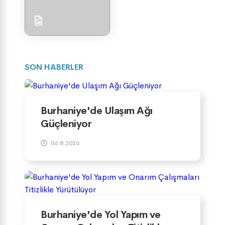
SON HABERLER
Burhaniye'de Ulaşım Ağı
Güçleniyor
06.8.2026
Burhaniye'de Yol Yapım ve