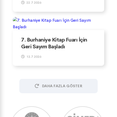
22.7.2026
7. Burhaniye Kitap Fuarı İçin
Geri Sayım Başladı
13.7.2026
DAHA FAZLA GÖSTER