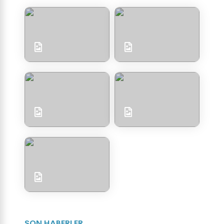
SON HABERLER