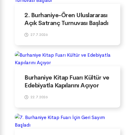
2. Burhaniye-Ören Uluslararası
Açık Satranç Turnuvası Başladı
27.7.2026
Burhaniye Kitap Fuarı Kültür ve
Edebiyatla Kapılarını Açıyor
22.7.2026