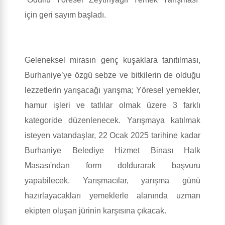
için geri sayım başladı.
Geleneksel mirasın genç kuşaklara tanıtılması,
Burhaniye’ye özgü sebze ve bitkilerin de olduğu
lezzetlerin yarışacağı yarışma; Yöresel yemekler,
hamur işleri ve tatlılar olmak üzere 3 farklı
kategoride düzenlenecek. Yarışmaya katılmak
isteyen vatandaşlar, 22 Ocak 2025 tarihine kadar
Burhaniye Belediye Hizmet Binası Halk
Masası'ndan form doldurarak başvuru
yapabilecek. Yarışmacılar, yarışma günü
hazırlayacakları yemeklerle alanında uzman
ekipten oluşan jürinin karşısına çıkacak.