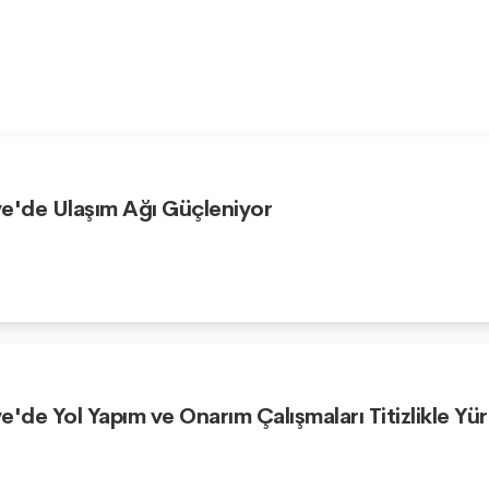
e'de Ulaşım Ağı Güçleniyor
e'de Yol Yapım ve Onarım Çalışmaları Titizlikle Yü