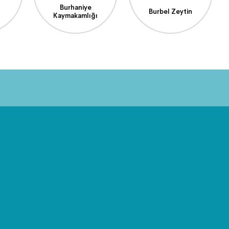
Burhaniye
Burbel Zeytin
Kaymakamlığı