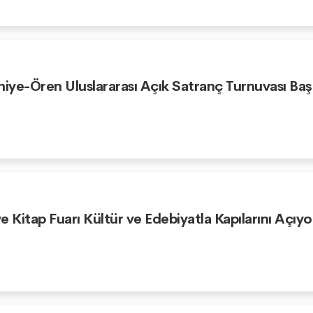
niye-Ören Uluslararası Açık Satranç Turnuvası Baş
e Kitap Fuarı Kültür ve Edebiyatla Kapılarını Açıyo