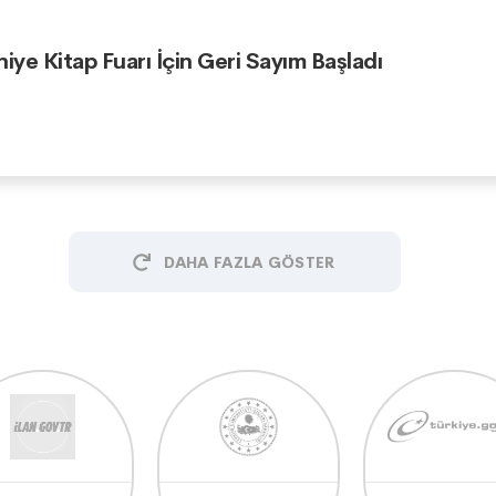
niye Kitap Fuarı İçin Geri Sayım Başladı
DAHA FAZLA GÖSTER