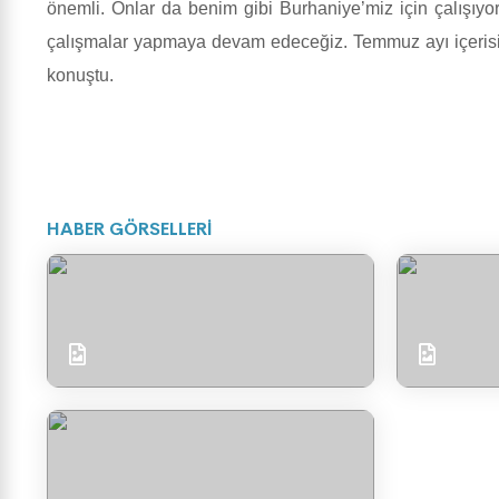
önemli. Onlar da benim gibi Burhaniye’miz için çalışıyo
çalışmalar yapmaya devam edeceğiz. Temmuz ayı içerisinde
konuştu.
HABER GÖRSELLERİ