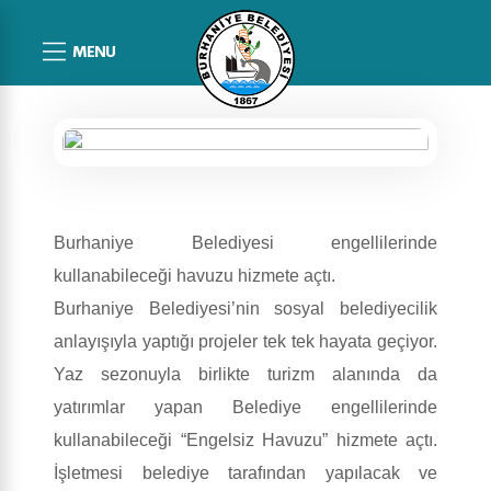
MENU
Burhaniye Belediyesi engellilerinde
kullanabileceği havuzu hizmete açtı.
Burhaniye Belediyesi’nin sosyal belediyecilik
anlayışıyla yaptığı projeler tek tek hayata geçiyor.
Yaz sezonuyla birlikte turizm alanında da
yatırımlar yapan Belediye engellilerinde
kullanabileceği “Engelsiz Havuzu” hizmete açtı.
İşletmesi belediye tarafından yapılacak ve