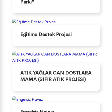
Parkı"
Eğitime Destek Projesi
ATIK YAĞLAR CAN DOSTLARA
MAMA (SIFIR ATIK PROJESİ)
Engelsiz Havuz