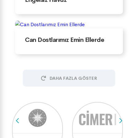
Can Dostlarımız Emin Ellerde
DAHA FAZLA GÖSTER