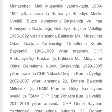
Muhasebeci Mali Müşavirlik yapmaktadır. 1989-
1994 yılları arasında Burhaniye Belediye Meclis
Üyeliği, Bütçe Komisyonu Başkanlığı ve İmar
Komisyonu Başkanlığı, Belediye Başkan Vekilliği
1990-1992 yılları arasında Balıkesir Mali Müşavirler
Odası Başkan Yardımcılığı, Denetleme Kurulu
Başkanlığı, 1992-1999 yılları arasında CHP
Burhaniye İlçe Başkanlığı, Balıkesir Mali Müşavirler
Odası Denetleme Kurulu Başkanlığı, 1999-2005
yılları arasında CHP Yüksek Disiplin Kurulu Üyeliği,
2002-2007 yılları arasında 22. Dönem Balıkesir
Milletvekilliği, TBMM Plan ve Bütçe Komisyonu
üyeliği ve TBMM CHP Grup Yönetim Kurulu Üyeliği,
2014-2018 yılları arasında CHP Genel Sayman
Yardımcılığı görevlerinde bulundu. 22. Dönem