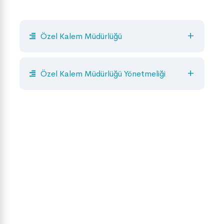
Özel Kalem Müdürlüğü
Özel Kalem Müdürlüğü Yönetmeliği