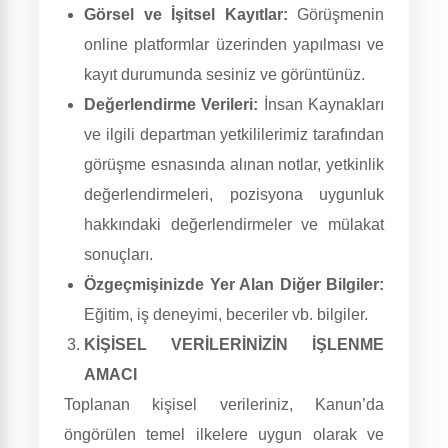
Görsel ve İşitsel Kayıtlar:
Görüşmenin
online platformlar üzerinden yapılması ve
kayıt durumunda sesiniz ve görüntünüz.
Değerlendirme Verileri:
İnsan Kaynakları
ve ilgili departman yetkililerimiz tarafından
görüşme esnasında alınan notlar, yetkinlik
değerlendirmeleri, pozisyona uygunluk
hakkındaki değerlendirmeler ve mülakat
sonuçları.
Özgeçmişinizde Yer Alan Diğer Bilgiler:
Eğitim, iş deneyimi, beceriler vb. bilgiler.
KİŞİSEL VERİLERİNİZİN İŞLENME
AMACI
Toplanan kişisel verileriniz, Kanun’da
öngörülen temel ilkelere uygun olarak ve