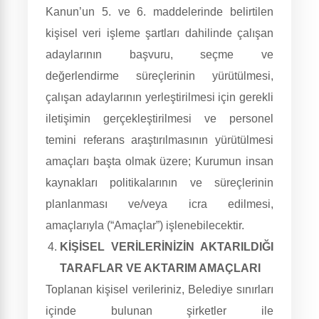
Kanun’un 5. ve 6. maddelerinde belirtilen
kişisel veri işleme şartları dahilinde çalışan
adaylarının başvuru, seçme ve
değerlendirme süreçlerinin yürütülmesi,
çalışan adaylarının yerleştirilmesi için gerekli
iletişimin gerçekleştirilmesi ve personel
temini referans araştırılmasının yürütülmesi
amaçları başta olmak üzere; Kurumun insan
kaynakları politikalarının ve süreçlerinin
planlanması ve/veya icra edilmesi,
amaçlarıyla (“Amaçlar”) işlenebilecektir.
KİŞİSEL VERİLERİNİZİN AKTARILDIĞI
TARAFLAR VE AKTARIM AMAÇLARI
Toplanan kişisel verileriniz, Belediye sınırları
içinde bulunan şirketler ile