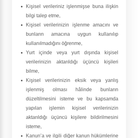
Kişisel verileriniz işlenmişse buna ilişkin
bilgi talep etme,
Kişisel verilerinizin işlenme amacını ve
bunların amacına uygun kullanılıp
kullanılmadığını öğrenme,
Yurt içinde veya yurt dışında kişisel
verilerinizin aktarıldığı üçüncü kişileri
bilme,
Kişisel verilerinizin eksik veya yanlış
işlenmiş olması hâlinde bunların
düzeltilmesini isteme ve bu kapsamda
yapılan işlemin kişisel verilerinizin
aktarıldığı üçüncü kişilere bildirilmesini
isteme,
Kanun’a ve ilgili diğer kanun hükümlerine