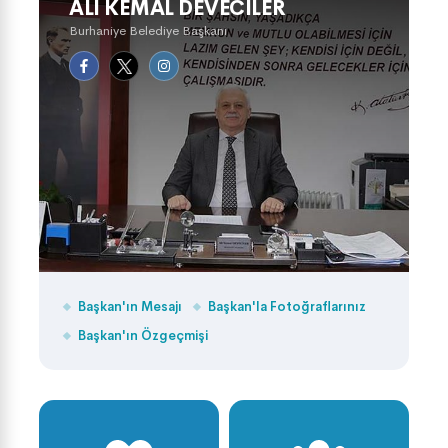
ALI KEMAL DEVECILER
Burhaniye Belediye Başkanı
Başkan'ın Mesajı
Başkan'la Fotoğraflarınız
Başkan'ın Özgeçmişi