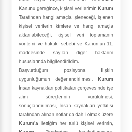
Kanunu gereğince, kişisel verilerimin
Kurum
Tarafından hangi amaçla işleneceği, işlenen
kişisel verilerin kimlere ve hangi amaçla
aktarılabileceği, kişisel veri toplamanın
yöntemi ve hukuki sebebi ve Kanun’un 11.
maddesinde sayılan diğer haklarım
hususlarında bilgilendirildim.
Başvurduğum pozisyona ilişkin
uygunluğumun değerlendirilmesi,
Kurum
İnsan kaynakları politikaları çerçevesinde işe
alım süreçlerinin yürütülmesi,
sonuçlandırılması, İnsan kaynakları yetkilisi
tarafından alınan notlar da dahil olmak üzere
Kurum’a
ilettiğim her türlü kişisel verimin,