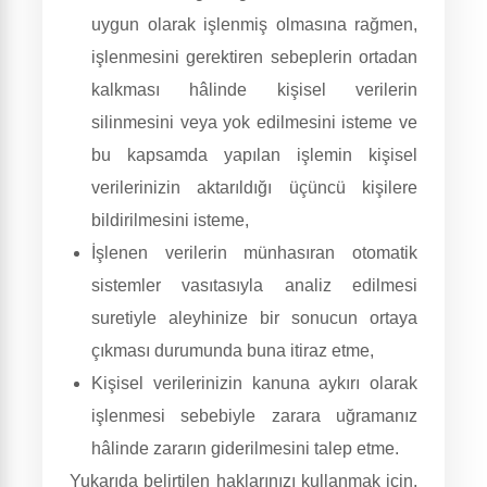
uygun olarak işlenmiş olmasına rağmen,
işlenmesini gerektiren sebeplerin ortadan
kalkması hâlinde kişisel verilerin
silinmesini veya yok edilmesini isteme ve
bu kapsamda yapılan işlemin kişisel
verilerinizin aktarıldığı üçüncü kişilere
bildirilmesini isteme,
İşlenen verilerin münhasıran otomatik
sistemler vasıtasıyla analiz edilmesi
suretiyle aleyhinize bir sonucun ortaya
çıkması durumunda buna itiraz etme,
Kişisel verilerinizin kanuna aykırı olarak
işlenmesi sebebiyle zarara uğramanız
hâlinde zararın giderilmesini talep etme.
Yukarıda belirtilen haklarınızı kullanmak için,