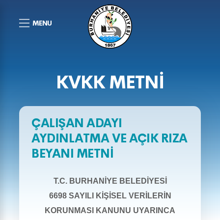
MENU
KVKK METNİ
ÇALIŞAN ADAYI
AYDINLATMA VE AÇIK RIZA
BEYANI METNİ
T.C. BURHANİYE BELEDİYESİ
6698 SAYILI KİŞİSEL VERİLERİN
KORUNMASI KANUNU UYARINCA