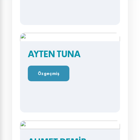
AYTEN TUNA
Özgeçmiş