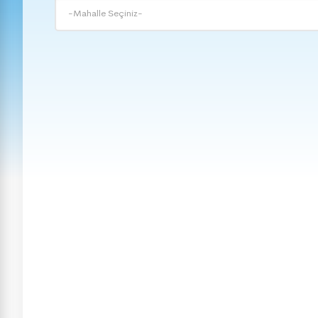
-Mahalle Seçiniz-