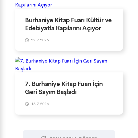
Burhaniye Kitap Fuarı Kültür ve
Edebiyatla Kapılarını Açıyor
22.7.2026
7. Burhaniye Kitap Fuarı İçin
Geri Sayım Başladı
13.7.2026