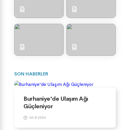
SON HABERLER
Burhaniye'de Ulaşım Ağı
Güçleniyor
06.8.2026