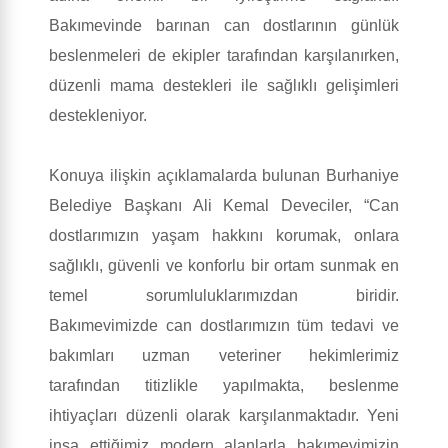
Bakımevinde barınan can dostlarının günlük
beslenmeleri de ekipler tarafından karşılanırken,
düzenli mama destekleri ile sağlıklı gelişimleri
destekleniyor.
Konuya ilişkin açıklamalarda bulunan Burhaniye
Belediye Başkanı Ali Kemal Deveciler, “Can
dostlarımızın yaşam hakkını korumak, onlara
sağlıklı, güvenli ve konforlu bir ortam sunmak en
temel sorumluluklarımızdan biridir.
Bakımevimizde can dostlarımızın tüm tedavi ve
bakımları uzman veteriner hekimlerimiz
tarafından titizlikle yapılmakta, beslenme
ihtiyaçları düzenli olarak karşılanmaktadır. Yeni
inşa ettiğimiz modern alanlarla bakımevimizin