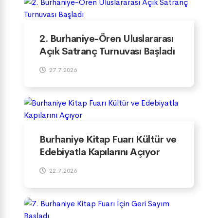
2. Burhaniye-Ören Uluslararası
Açık Satranç Turnuvası Başladı
27.7.2026
Burhaniye Kitap Fuarı Kültür ve
Edebiyatla Kapılarını Açıyor
22.7.2026