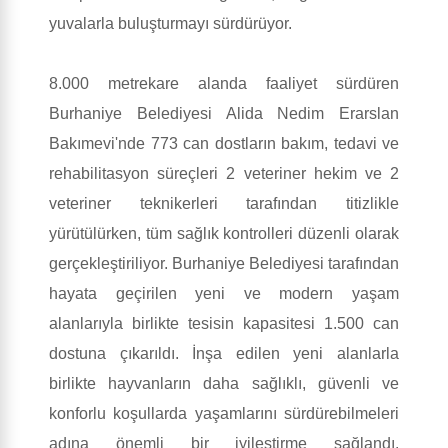
yuvalarla buluşturmayı sürdürüyor.
8.000 metrekare alanda faaliyet sürdüren
Burhaniye Belediyesi Alida Nedim Erarslan
Bakımevi'nde 773 can dostların bakım, tedavi ve
rehabilitasyon süreçleri 2 veteriner hekim ve 2
veteriner teknikerleri tarafından titizlikle
yürütülürken, tüm sağlık kontrolleri düzenli olarak
gerçekleştiriliyor. Burhaniye Belediyesi tarafından
hayata geçirilen yeni ve modern yaşam
alanlarıyla birlikte tesisin kapasitesi 1.500 can
dostuna çıkarıldı. İnşa edilen yeni alanlarla
birlikte hayvanların daha sağlıklı, güvenli ve
konforlu koşullarda yaşamlarını sürdürebilmeleri
adına önemli bir iyileştirme sağlandı.