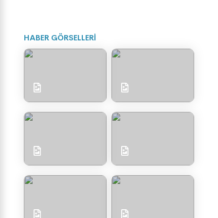
HABER GÖRSELLERİ