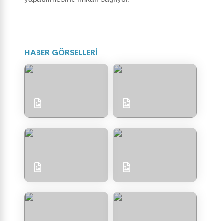
HABER GÖRSELLERİ