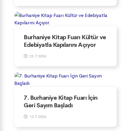
Burhaniye Kitap Fuarı Kültür ve
Edebiyatla Kapılarını Açıyor
22.7.2026
7. Burhaniye Kitap Fuarı İçin
Geri Sayım Başladı
13.7.2026