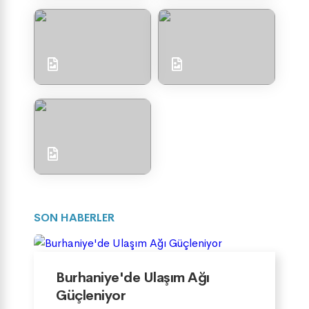
SON HABERLER
Burhaniye'de Ulaşım Ağı
Güçleniyor