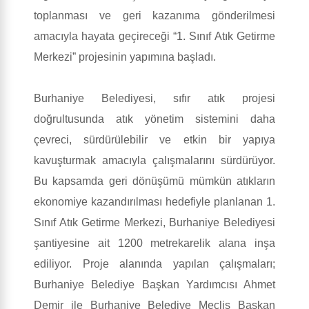
toplanması ve geri kazanıma gönderilmesi
amacıyla hayata geçireceği “1. Sınıf Atık Getirme
Merkezi” projesinin yapımına başladı.
Burhaniye Belediyesi, sıfır atık projesi
doğrultusunda atık yönetim sistemini daha
çevreci, sürdürülebilir ve etkin bir yapıya
kavuşturmak amacıyla çalışmalarını sürdürüyor.
Bu kapsamda geri dönüşümü mümkün atıkların
ekonomiye kazandırılması hedefiyle planlanan 1.
Sınıf Atık Getirme Merkezi, Burhaniye Belediyesi
şantiyesine ait 1200 metrekarelik alana inşa
ediliyor. Proje alanında yapılan çalışmaları;
Burhaniye Belediye Başkan Yardımcısı Ahmet
Demir ile Burhaniye Belediye Meclis Başkan