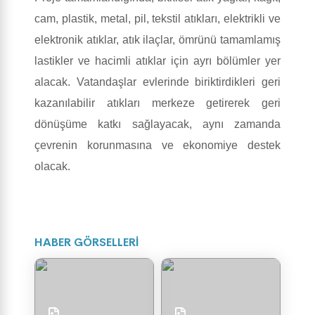
cam, plastik, metal, pil, tekstil atıkları, elektrikli ve
elektronik atıklar, atık ilaçlar, ömrünü tamamlamış
lastikler ve hacimli atıklar için ayrı bölümler yer
alacak. Vatandaşlar evlerinde biriktirdikleri geri
kazanılabilir atıkları merkeze getirerek geri
dönüşüme katkı sağlayacak, aynı zamanda
çevrenin korunmasına ve ekonomiye destek
olacak.
HABER GÖRSELLERİ