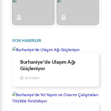
SON HABERLER
Burhaniye'de Ulaşım Ağı
Güçleniyor
06.8.2026