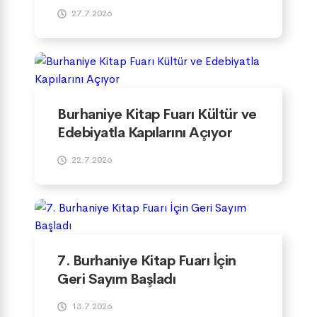
27.7.2026
Burhaniye Kitap Fuarı Kültür ve
Edebiyatla Kapılarını Açıyor
22.7.2026
7. Burhaniye Kitap Fuarı İçin
Geri Sayım Başladı
13.7.2026