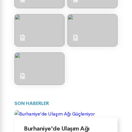
SON HABERLER
Burhaniye'de Ulaşım Ağı