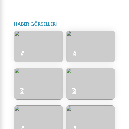
HABER GÖRSELLERİ