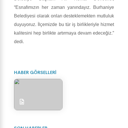
“Esnafımızın her zaman yanındayız. Burhaniye
Belediyesi olarak onları desteklemekten mutluluk
duyuyoruz. İlçemizde bu tür iş birlikleriyle hizmet
kalitesini hep birlikte artırmaya devam edeceğiz.”
dedi.
HABER GÖRSELLERİ