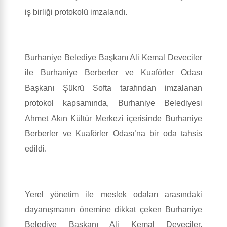
iş birliği protokolü imzalandı.
Burhaniye Belediye Başkanı Ali Kemal Deveciler
ile Burhaniye Berberler ve Kuaförler Odası
Başkanı Şükrü Softa tarafından imzalanan
protokol kapsamında, Burhaniye Belediyesi
Ahmet Akın Kültür Merkezi içerisinde Burhaniye
Berberler ve Kuaförler Odası’na bir oda tahsis
edildi.
Yerel yönetim ile meslek odaları arasındaki
dayanışmanın önemine dikkat çeken Burhaniye
Belediye Başkanı Ali Kemal Deveciler,