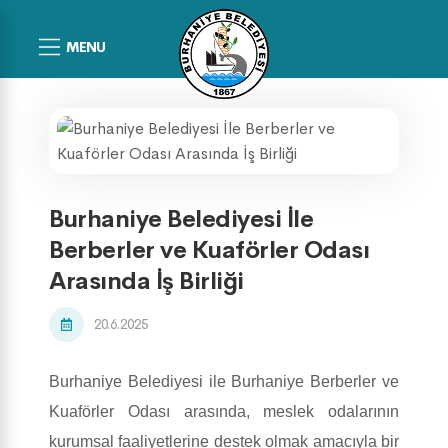
MENU
Burhaniye Belediyesi İle
Berberler ve Kuaförler Odası
Arasında İş Birliği
20.6.2025
Burhaniye Belediyesi ile Burhaniye Berberler ve
Kuaförler Odası arasında, meslek odalarının
kurumsal faaliyetlerine destek olmak amacıyla bir