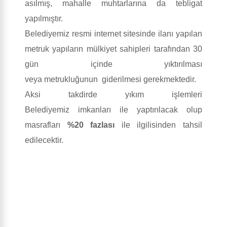
asılmış, mahalle muhtarlarına da tebligat
yapılmıştır.
Belediyemiz resmi internet sitesinde ilanı yapılan
metruk yapıların mülkiyet sahipleri tarafından 30
gün içinde yıktırılması
veya metrukluğunun giderilmesi gerekmektedir.
Aksi takdirde yıkım işlemleri
Belediyemiz imkanları ile yaptırılacak olup
masrafları
%20 fazlası
ile ilgilisinden tahsil
edilecektir.